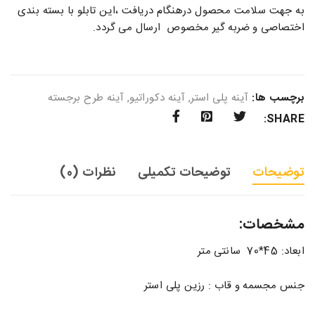
به جهت سلامت محصول درهنگام دریافت ،این تابلو با بسته بندی
اختصاصی و ضربه گیر مخصوص ارسال می گردد.
برچسب ها:
آینه پلی استر
,
آینه دکوراتیو
,
آینه طرح برجسته
SHARE:
توضیحات
توضیحات تکمیلی
نظرات (0)
مشخصات:
ابعاد: 45*70 سانتی متر
جنس مجسمه و قاب : رزین پلی استر