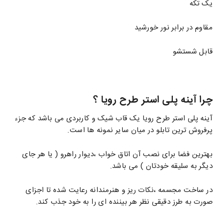
یک تکه
مقاوم در برابر نور خورشید
قابل شستشو
چرا آینه پلی استر طرح رویا ؟
آینه پلی استر طرح رویا یک قاب شیک و کاربردی می باشد که جزء
پرفروش ترین تابلو در میان سایر نمونه ها است.
بهترین فضا برای نصب آن اتاق خواب ،دیوار راهرو ( یا هر جای
دیگر به سلیقه خودتان ) می باشد.
در ساخت مجسمه ،نکات ریز و هنرمندانه رعایت شده تا اجزای
صورت به طرز دقیقی نظر هر بیننده ای را به خود جذب کند.