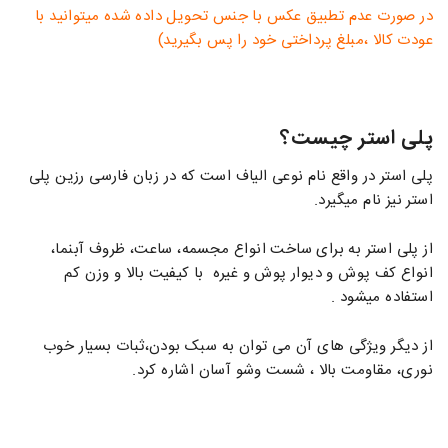
در صورت عدم تطبیق عکس با جنس تحویل داده شده میتوانید با
عودت کالا ،مبلغ پرداختی خود را پس بگیرید)
پلی استر چیست؟
پلی استر در واقع نام نوعی الیاف است که در زبان فارسی رزین پلی
استر نیز نام میگیرد.
از پلی استر به برای ساخت انواع مجسمه، ساعت، ظروف آبنما،
انواع کف پوش و دیوار پوش و غیره با کیفیت بالا و وزن کم
استفاده میشود .
از دیگر ویژگی های آن می توان به سبک بودن،ثبات بسیار خوب
نوری، مقاومت بالا ، شست وشو آسان اشاره کرد.