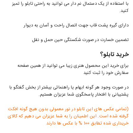
با استفاده از یک دستمال نم دار می توانید به راحتی تابلو را تمیز
کنید.
دارای گیره پشت قاب جهت اتصال راحت و آسان به دیوار
تضمین خسارت در صورت شکستگی حین حمل و نقل
خرید تابلو؟
برای خرید این محصول هنری زیبا می توانید از همین صفحه
سفارش خود را ثبت کنید
در صورت وجود هر گونه ابهام یا راهنمائی بیشتر از بخش گفتگو با
پشتیبانی با افتخار پاسخگوی شما عزیزان هستیم.
(تمامی عکس های این تابلو در نور معمولی بدون هیچ گونه افکت
گرفته شده است. این اطمینان را به شما عزیزان می دهیم که کالای
خریداری شده تطابق 100 % با عکس ها دارند