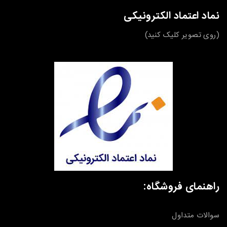
نماد اعتماد الکترونیکی
(روی تصویر کلیک کنید)
راهنمای فروشگاه:
سوالات متداول