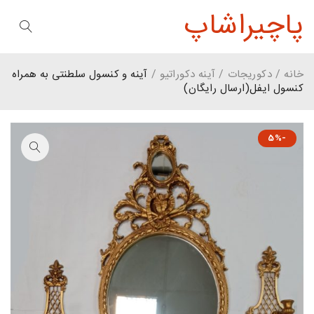
پاچیراشاپ
خانه
/
دکوریجات
/
آینه دکوراتیو
/
آینه و کنسول سلطنتی به همراه
کنسول ایفل(ارسال رایگان)
-5%