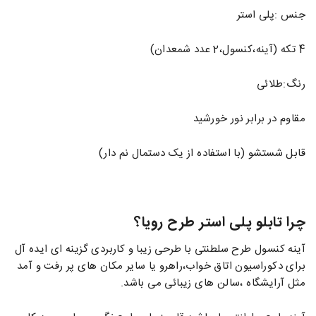
جنس :پلی استر
4 تکه (آینه،کنسول،2 عدد شمعدان)
رنگ:طلائی
مقاوم در برابر نور خورشید
قابل شستشو (با استفاده از یک دستمال نم دار)
چرا تابلو پلی استر طرح رویا؟
آینه کنسول طرح سلطنتی با طرحی زیبا و کاربردی گزینه ای ایده آل
برای دکوراسیون اتاق خواب،راهرو یا سایر مکان های پر رفت و آمد
مثل آرایشگاه ،سالن های زیبائی می باشد.