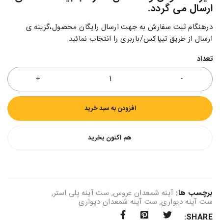
ارسال می گردد.
درهنگام ثبت سفارش به جهت ارسال رایگان محصول،گزینه ی
ارسال از طریق تیپاکس/باربری را انتخاب نمائید.
تعداد
افزودن به سبد خرید
هم اکنون بخرید
برچسب ها:
آینه شمعدان عروس
,
ست آینه پلی استر
,
ست آینه دیواری
,
ست آینه شمعدان دیواری
SHARE: