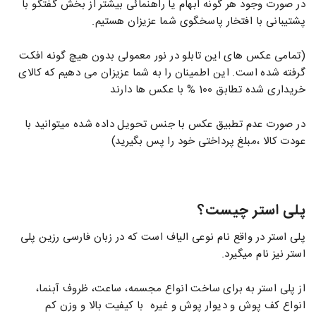
در صورت وجود هر گونه ابهام یا راهنمائی بیشتر از بخش گفتگو با
پشتیبانی با افتخار پاسخگوی شما عزیزان هستیم.
(تمامی عکس های این تابلو در نور معمولی بدون هیچ گونه افکت
گرفته شده است. این اطمینان را به شما عزیزان می دهیم که کالای
خریداری شده تطابق 100 % با عکس ها دارند
در صورت عدم تطبیق عکس با جنس تحویل داده شده میتوانید با
عودت کالا ،مبلغ پرداختی خود را پس بگیرید)
پلی استر چیست؟
پلی استر در واقع نام نوعی الیاف است که در زبان فارسی رزین پلی
استر نیز نام میگیرد.
از پلی استر به برای ساخت انواع مجسمه، ساعت، ظروف آبنما،
انواع کف پوش و دیوار پوش و غیره با کیفیت بالا و وزن کم