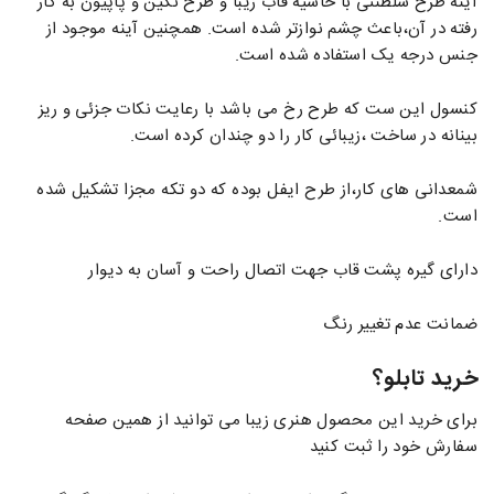
آینه طرح سلطنتی با حاشیه قاب زیبا و طرح نگین و پاپیون به کار
رفته در آن،باعث چشم نوازتر شده است. همچنین آینه موجود از
جنس درجه یک استفاده شده است.
کنسول این ست که طرح رخ می باشد با رعایت نکات جزئی و ریز
بینانه در ساخت ،زیبائی کار را دو چندان کرده است.
شمعدانی های کار،از طرح ایفل بوده که دو تکه مجزا تشکیل شده
است.
دارای گیره پشت قاب جهت اتصال راحت و آسان به دیوار
ضمانت عدم تغییر رنگ
خرید تابلو؟
برای خرید این محصول هنری زیبا می توانید از همین صفحه
سفارش خود را ثبت کنید