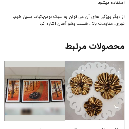
استفاده میشود .
از دیگر ویژگی های آن می توان به سبک بودن،ثبات بسیار خوب
نوری، مقاومت بالا ، شست وشو آسان اشاره کرد.
محصولات مرتبط