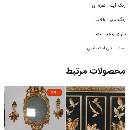
رنگ آینه : نقره ای
رنگ قاب : طلایی
دارای زنجیر متصل
بسته بندی اختصاصی
محصولات مرتبط
-5%