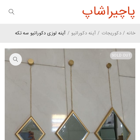
پاچیراشاپ
خانه
/
دکوریجات
/
آینه دکوراتیو
/
آینه لوزی دکوراتیو سه تکه
SOLD OUT