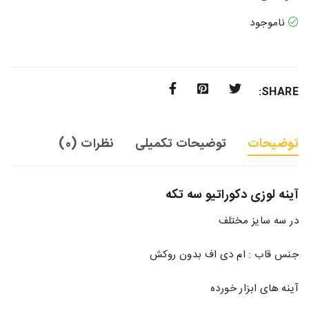
ناموجود
SHARE:
توضیحات
توضیحات تکمیلی
نظرات (0)
آینه لوزی دکوراتیو سه تکه
در سه سایز مختلف
جنس قاب : ام دی اف بدون روکش
آینه های ابزار خورده