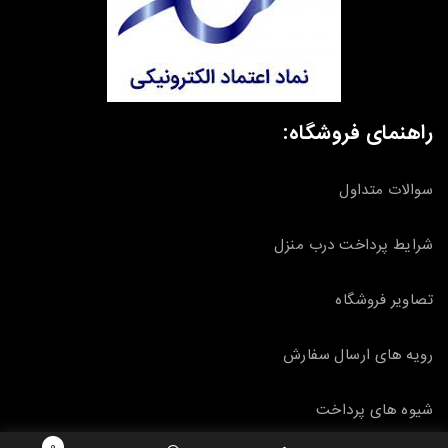
راهنمای فروشگاه:
سوالات متداول
شرایط پرداخت درب منزل
تصاویر فروشگاه
رویه های ارسال سفارش
شیوه های پرداخت
0