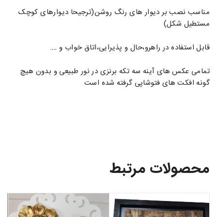
مناسب نصب بر دیوار های رنگ روشن(ترجیحا دیوارهای کوچک
مستطیل شکل)
قابل استفاده در راهرو،حال و پذیرایی،اتاق خواب و ….
تمامی عکس های آینه سه تکه برنزی در نور طبیعی و بدون هیچ
گونه افکت های فتوشاپی گرفته شده است
محصولات مرتبط