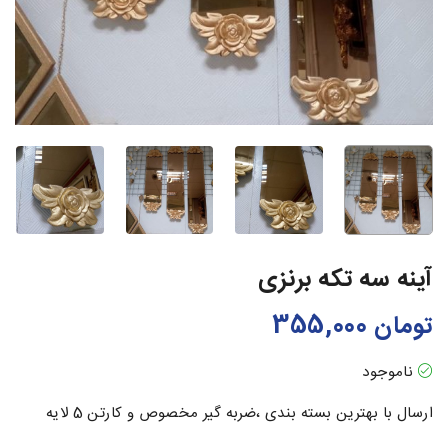
آینه سه تکه برنزی
تومان
355,000
ناموجود
ارسال با بهترین بسته بندی ،ضربه گیر مخصوص و کارتن 5 لایه