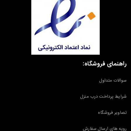
راهنمای فروشگاه:
سوالات متداول
شرایط پرداخت درب منزل
تصاویر فروشگاه
رویه های ارسال سفارش