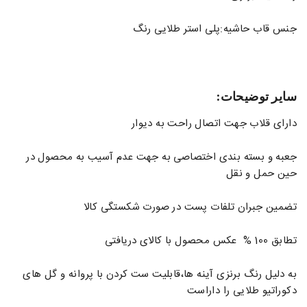
جنس قاب حاشیه:پلی استر طلایی رنگ
سایر توضیحات:
دارای قلاب جهت اتصال راحت به دیوار
جعبه و بسته بندی اختصاصی به جهت عدم آسیب به محصول در
حین حمل و نقل
تضمین جبران تلفات پست در صورت شکستگی کالا
تطابق 100 % عکس محصول با کالای دریافتی
به دلیل رنگ برنزی آینه ها،قابلیت ست کردن با پروانه و گل های
دکوراتیو طلایی را داراست