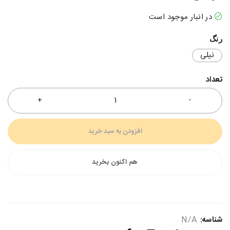
در انبار موجود است
رنگ
نیلی
تعداد
افزودن به سبد خرید
هم اکنون بخرید
شناسه:
N/A