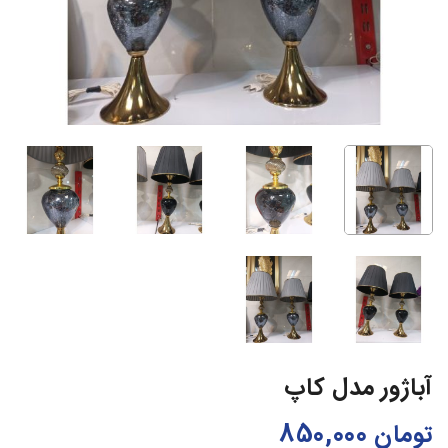
آباژور مدل کاپ
تومان
850,000