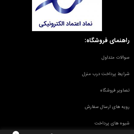
راهنمای فروشگاه:
سوالات متداول
شرایط پرداخت درب منزل
تصاویر فروشگاه
رویه های ارسال سفارش
شیوه های پرداخت