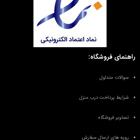
راهنمای فروشگاه:
سوالات متداول
شرایط پرداخت درب منزل
تصاویر فروشگاه
رویه های ارسال سفارش