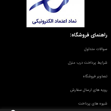
راهنمای فروشگاه:
سوالات متداول
شرایط پرداخت درب منزل
تصاویر فروشگاه
رویه های ارسال سفارش
شیوه های پرداخت