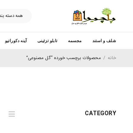
شلف و استند
مجسمه
تابلو تزئینی
آینه دکوراتیو
خانه
/
محصولات برچسب خورده “گل مصنوعی”
CATEGORY