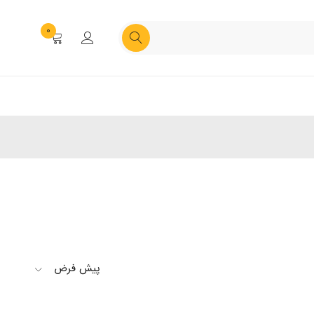
0
پیش فرض