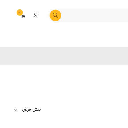
0
پیش فرض