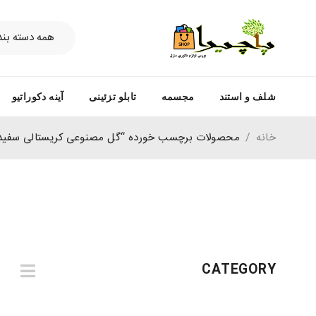
شلف و استند
مجسمه
تابلو تزئینی
آینه دکوراتیو
خانه
/
محصولات برچسب خورده “گل مصنوعی کریستالی سفید
CATEGORY