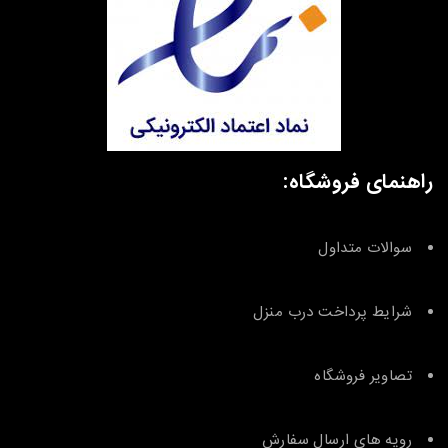
راهنمای فروشگاه:
سوالات متداول
شرایط پرداخت درب منزل
تصاویر فروشگاه
رویه های ارسال سفارش