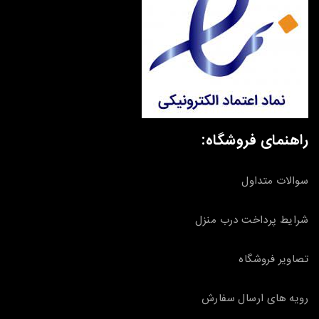
راهنمای فروشگاه:
سوالات متداول
شرایط پرداخت درب منزل
تصاویر فروشگاه
رویه های ارسال سفارش