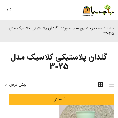
خانه
/
محصولات برچسب خورده “گلدان پلاستیکی کلاسیک مدل
3025”
گلدان پلاستیکی کلاسیک مدل
3025
پیش فرض
فیلتر