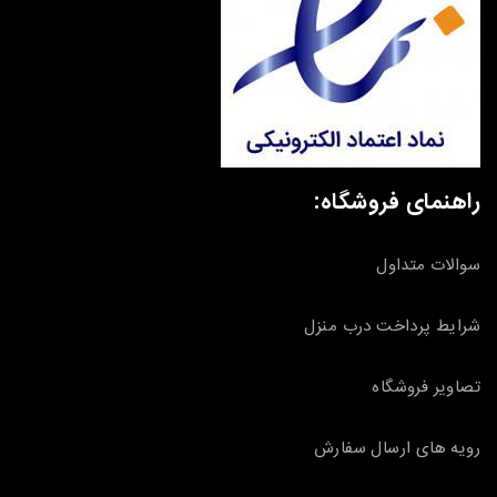
راهنمای فروشگاه:
سوالات متداول
شرایط پرداخت درب منزل
تصاویر فروشگاه
رویه های ارسال سفارش