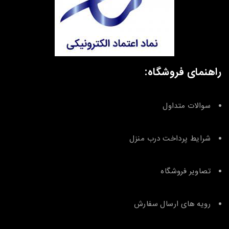
راهنمای فروشگاه:
سوالات متداول
شرایط پرداخت درب منزل
تصاویر فروشگاه
رویه های ارسال سفارش