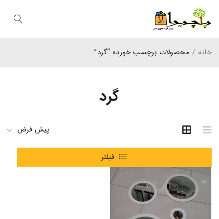
خانه
/
محصولات برچسب خورده “گرد”
گرد
پیش فرض
فیلتر