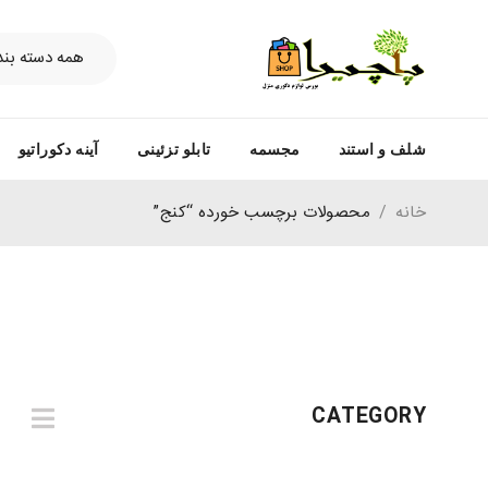
شلف و استند
مجسمه
تابلو تزئینی
آینه دکوراتیو
خانه
/
محصولات برچسب خورده “کنج”
CATEGORY