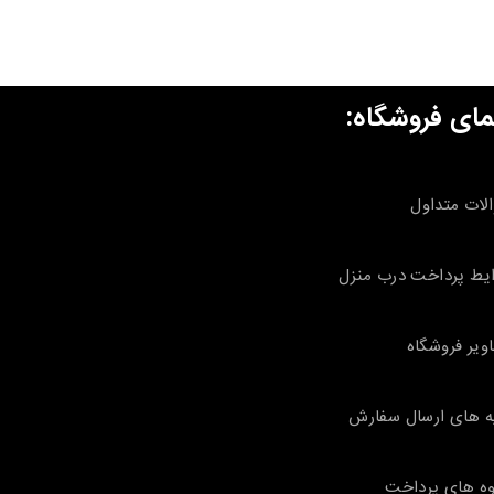
مای فروشگاه:
لات متداول
یط پرداخت درب منزل
ویر فروشگاه
ه های ارسال سفارش
ه های پرداخت