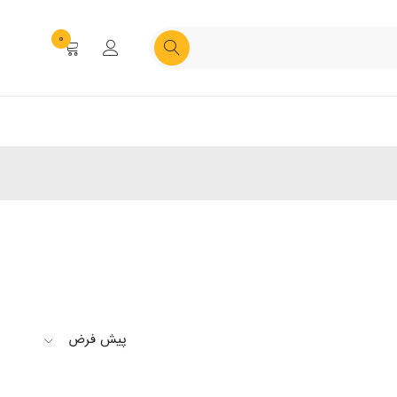
0
پیش فرض