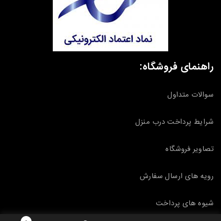
راهنمای فروشگاه:
سوالات متداول
شرایط پرداخت درب منزل
تصاویر فروشگاه
رویه های ارسال سفارش
شیوه های پرداخت