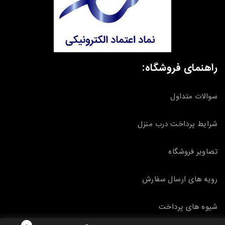
راهنمای فروشگاه:
سوالات متداول
شرایط پرداخت درب منزل
تصاویر فروشگاه
رویه های ارسال سفارش
شیوه های پرداخت