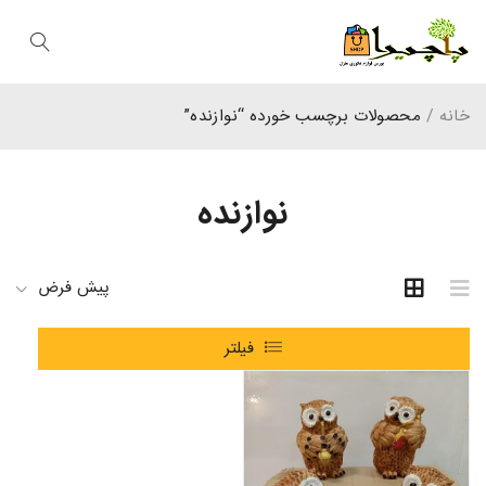
خانه
/
محصولات برچسب خورده “نوازنده”
نوازنده
پیش فرض
فیلتر