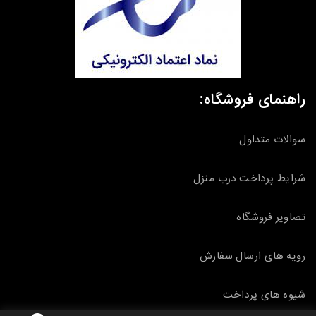
راهنمای فروشگاه:
سوالات متداول
شرایط پرداخت درب منزل
تصاویر فروشگاه
رویه های ارسال سفارش
شیوه های پرداخت