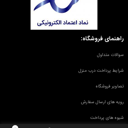
راهنمای فروشگاه:
سوالات متداول
شرایط پرداخت درب منزل
تصاویر فروشگاه
رویه های ارسال سفارش
شیوه های پرداخت