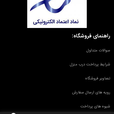
راهنمای فروشگاه:
سوالات متداول
شرایط پرداخت درب منزل
تصاویر فروشگاه
رویه های ارسال سفارش
شیوه های پرداخت