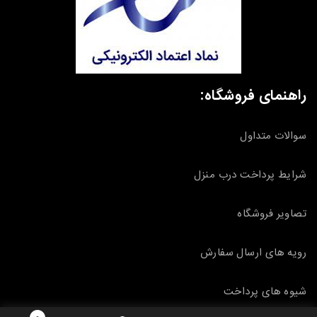
راهنمای فروشگاه:
سوالات متداول
شرایط پرداخت درب منزل
تصاویر فروشگاه
رویه های ارسال سفارش
شیوه های پرداخت