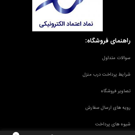
راهنمای فروشگاه:
سوالات متداول
شرایط پرداخت درب منزل
تصاویر فروشگاه
رویه های ارسال سفارش
شیوه های پرداخت