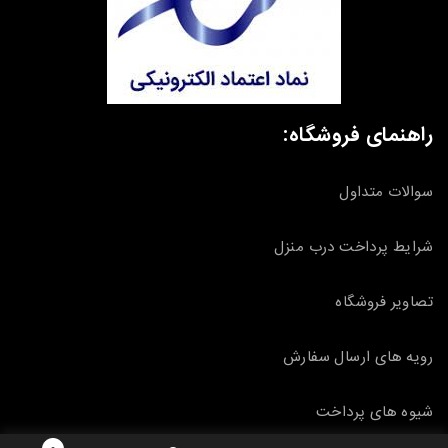
راهنمای فروشگاه:
سوالات متداول
شرایط پرداخت درب منزل
تصاویر فروشگاه
رویه های ارسال سفارش
شیوه های پرداخت