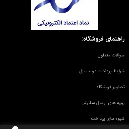
راهنمای فروشگاه:
سوالات متداول
شرایط پرداخت درب منزل
تصاویر فروشگاه
رویه های ارسال سفارش
شیوه های پرداخت