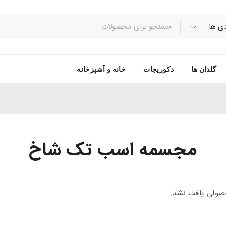
گلدان ها
دکوریجات
خانه و آشپزخانه
مجسمه اسب تک شاخ
ولی یافت نشد.