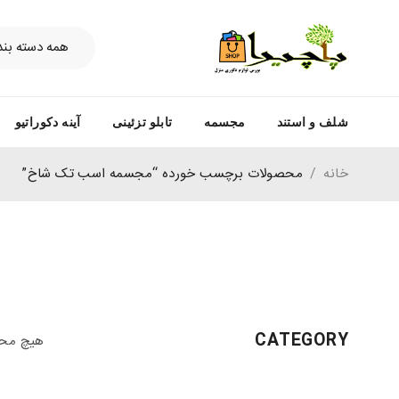
شلف و استند
مجسمه
تابلو تزئینی
آینه دکوراتیو
خانه
/
محصولات برچسب خورده “مجسمه اسب تک شاخ”
CATEGORY
هیچ محص