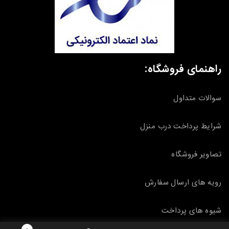
راهنمای فروشگاه:
سوالات متداول
شرایط پرداخت درب منزل
تصاویر فروشگاه
رویه های ارسال سفارش
شیوه های پرداخت