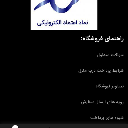
راهنمای فروشگاه:
سوالات متداول
شرایط پرداخت درب منزل
تصاویر فروشگاه
رویه های ارسال سفارش
شیوه های پرداخت