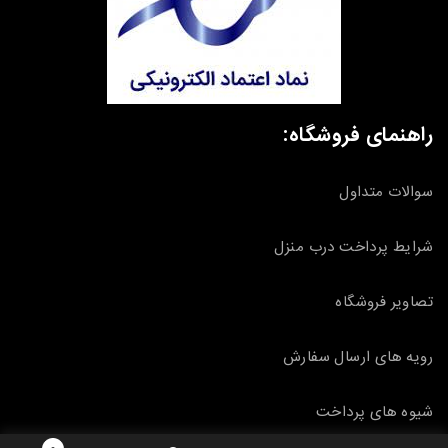
راهنمای فروشگاه:
سوالات متداول
شرایط پرداخت درب منزل
تصاویر فروشگاه
رویه های ارسال سفارش
شیوه های پرداخت