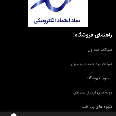
راهنمای فروشگاه:
سوالات متداول
شرایط پرداخت درب منزل
تصاویر فروشگاه
رویه های ارسال سفارش
شیوه های پرداخت