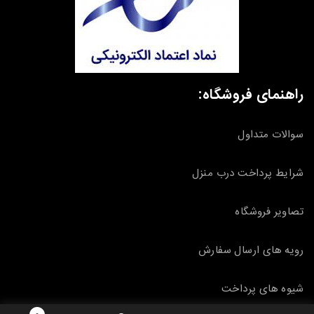
راهنمای فروشگاه:
سوالات متداول
شرایط پرداخت درب منزل
تصاویر فروشگاه
رویه های ارسال سفارش
شیوه های پرداخت