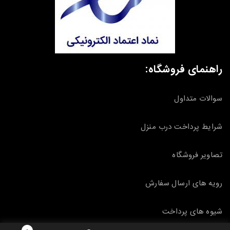
راهنمای فروشگاه:
سوالات متداول
شرایط پرداخت درب منزل
تصاویر فروشگاه
رویه های ارسال سفارش
شیوه های پرداخت