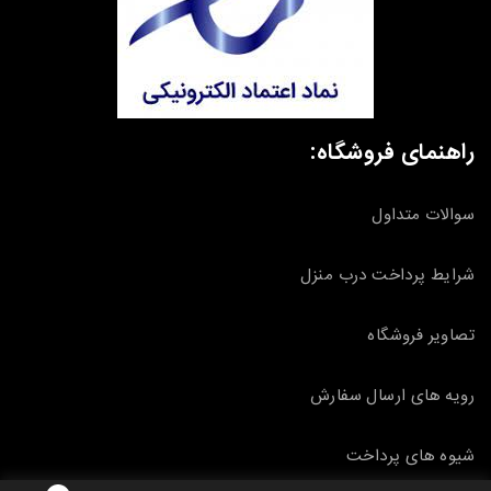
راهنمای فروشگاه:
سوالات متداول
شرایط پرداخت درب منزل
تصاویر فروشگاه
رویه های ارسال سفارش
شیوه های پرداخت