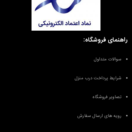
راهنمای فروشگاه:
سوالات متداول
شرایط پرداخت درب منزل
تصاویر فروشگاه
رویه های ارسال سفارش