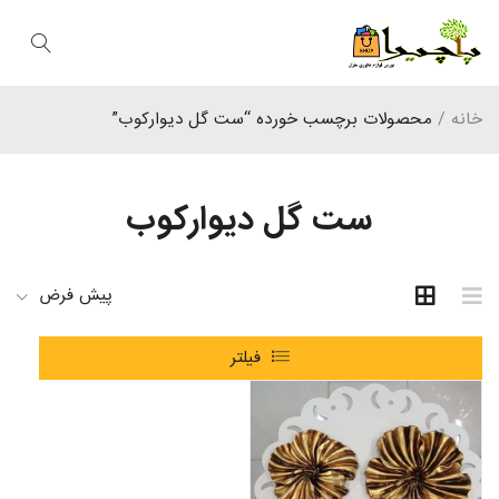
خانه
/
محصولات برچسب خورده “ست گل دیوارکوب”
ست گل دیوارکوب
پیش فرض
فیلتر