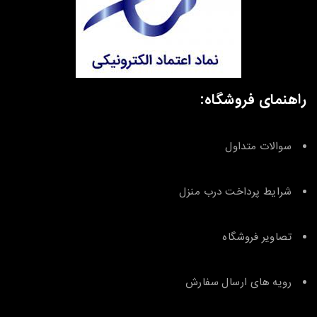
راهنمای فروشگاه:
سوالات متداول
شرایط پرداخت درب منزل
تصاویر فروشگاه
رویه های ارسال سفارش