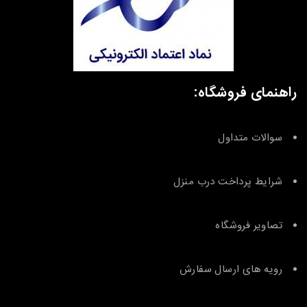
راهنمای فروشگاه:
سوالات متداول
شرایط پرداخت درب منزل
تصاویر فروشگاه
رویه های ارسال سفارش