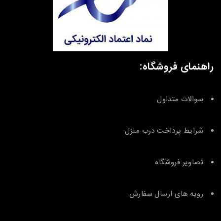
راهنمای فروشگاه:
سوالات متداول
شرایط پرداخت درب منزل
تصاویر فروشگاه
رویه های ارسال سفارش