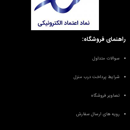
راهنمای فروشگاه:
سوالات متداول
شرایط پرداخت درب منزل
تصاویر فروشگاه
رویه های ارسال سفارش