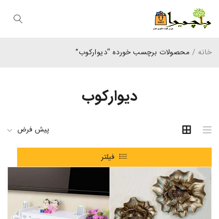
خانه
/
محصولات برچسب خورده “دیوارکوب”
دیوارکوب
پیش فرض
فیلتر