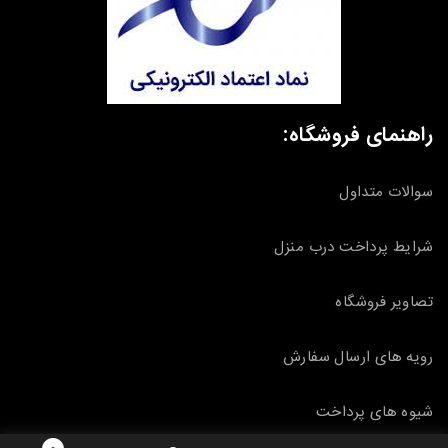
راهنمای فروشگاه:
سوالات متداول
شرایط پرداخت درب منزل
تصاویر فروشگاه
رویه های ارسال سفارش
شیوه های پرداخت