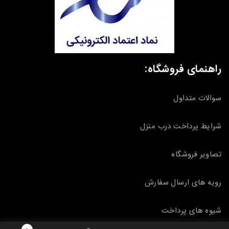
راهنمای فروشگاه:
سوالات متداول
شرایط پرداخت درب منزل
تصاویر فروشگاه
رویه های ارسال سفارش
شیوه های پرداخت