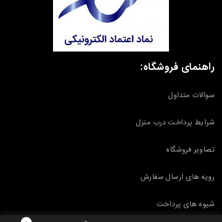
راهنمای فروشگاه:
سوالات متداول
شرایط پرداخت درب منزل
تصاویر فروشگاه
رویه های ارسال سفارش
شیوه های پرداخت