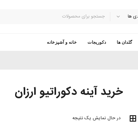
گلدان ها
دکوریجات
خانه و آشپزخانه
خرید آینه دکوراتیو ارزان
در حال نمایش یک نتیجه