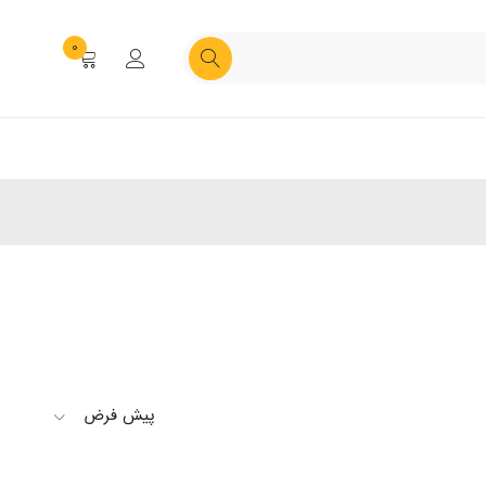
0
پیش فرض