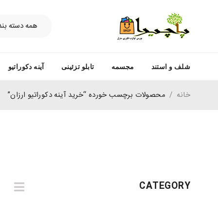
شلف و استند
مجسمه
تابلو تزئینی
آینه دکوراتیو
خانه
/
محصولات برچسب خورده “خرید آینه دکوراتیو ارزان”
CATEGORY