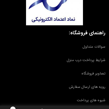
راهنمای فروشگاه:
سوالات متداول
شرایط پرداخت درب منزل
تصاویر فروشگاه
رویه های ارسال سفارش
شیوه های پرداخت