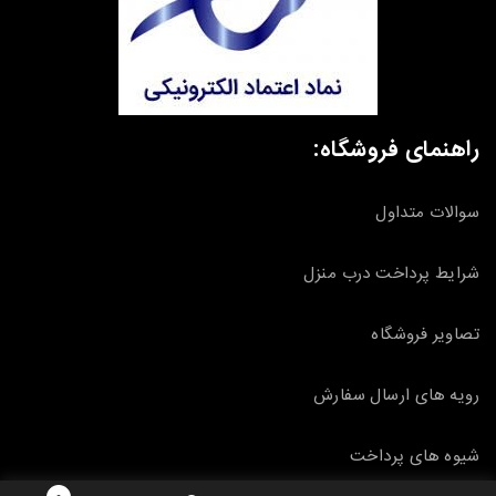
راهنمای فروشگاه:
سوالات متداول
شرایط پرداخت درب منزل
تصاویر فروشگاه
رویه های ارسال سفارش
شیوه های پرداخت