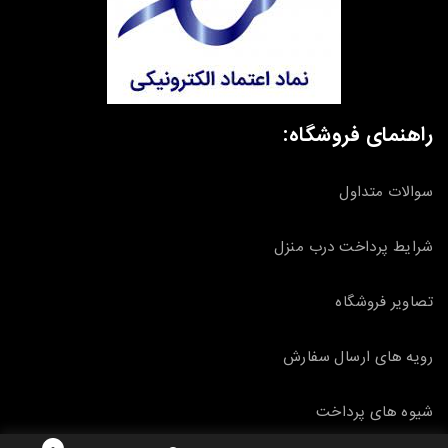
راهنمای فروشگاه:
سوالات متداول
شرایط پرداخت درب منزل
تصاویر فروشگاه
رویه های ارسال سفارش
شیوه های پرداخت