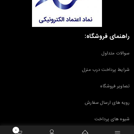
راهنمای فروشگاه:
سوالات متداول
شرایط پرداخت درب منزل
تصاویر فروشگاه
رویه های ارسال سفارش
شیوه های پرداخت
0