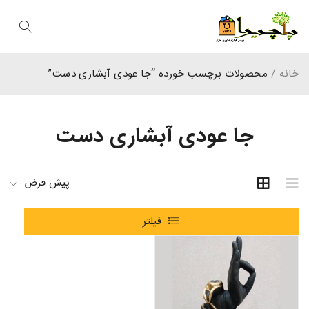
خانه
/
محصولات برچسب خورده “جا عودی آبشاری دست”
جا عودی آبشاری دست
پیش فرض
فیلتر