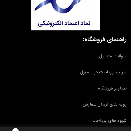
راهنمای فروشگاه:
سوالات متداول
شرایط پرداخت درب منزل
تصاویر فروشگاه
رویه های ارسال سفارش
شیوه های پرداخت