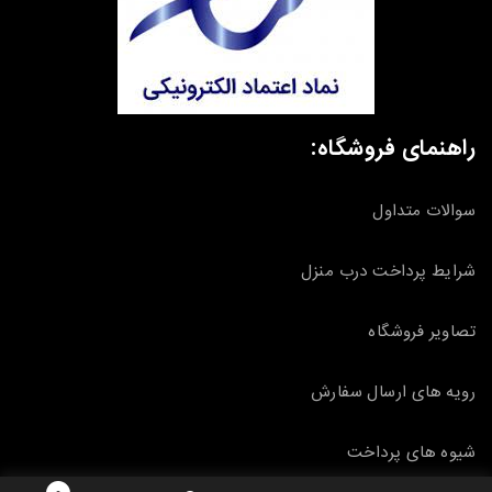
راهنمای فروشگاه:
سوالات متداول
شرایط پرداخت درب منزل
تصاویر فروشگاه
رویه های ارسال سفارش
شیوه های پرداخت