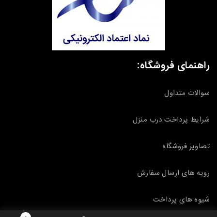
راهنمای فروشگاه:
سوالات متداول
شرایط پرداخت درب منزل
تصاویر فروشگاه
رویه های ارسال سفارش
شیوه های پرداخت