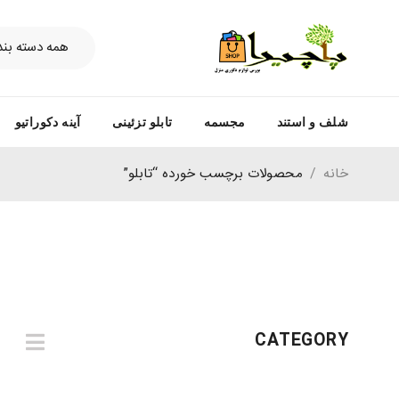
شلف و استند
مجسمه
تابلو تزئینی
آینه دکوراتیو
خانه
/
محصولات برچسب خورده “تابلو”
CATEGORY