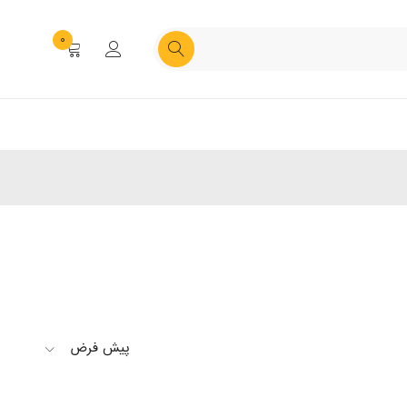
0
پیش فرض