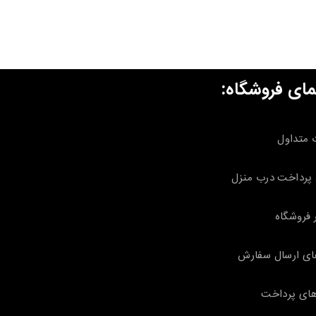
مای فروشگاه:
 متداول
پرداخت درب منزل
 فروشگاه
ای ارسال سفارش
ای پرداخت